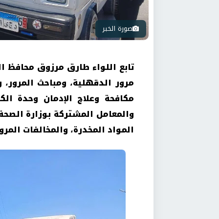
صورة الخبر
تابع اللواء طارق مرزوق محافظ ال
مرور الدقهلية، ومباحث المرور، و
مكافحة وعلاج الإدمان وحدة ال
والمعامل المشتركة بوزارة الصح
المواد المخدرة، والمخالفات المرو