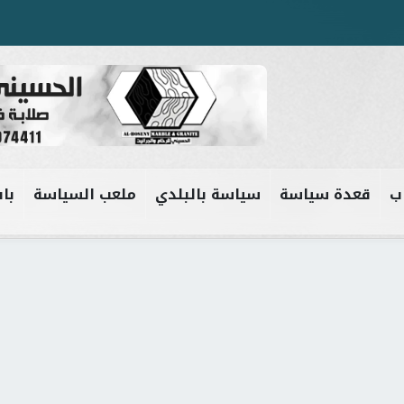
ب
قعدة سياسة
سياسة بالبلدي
ملعب السياسة
باب