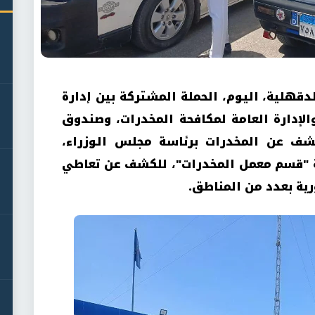
دقهلية، اليوم، الحملة المشتركة بين إدارة
الإدارة العامة لمكافحة المخدرات، وصندوق
كشف عن المخدرات برئاسة مجلس الوزراء،
ة "قسم معمل المخدرات"، للكشف عن تعاطي
رية بعدد من المناطق
.