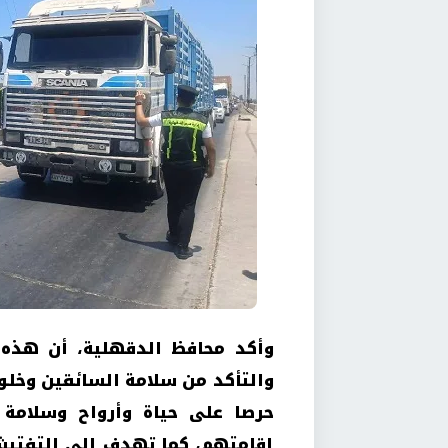
وأكد محافظ الدقهلية، أن هذه ا
والتأكد من سلامة السائقين وخلو
حرصا على حياة وأرواح وسلامة 
إقامتهم، كما تهدف إلى التفتيش