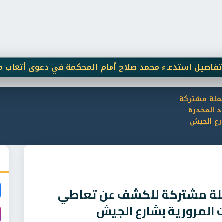
دعاء محمد صلاح أمام المحكمة في دعوى أتعاب محاماة
وزير ا
حملة مشتركة
 المخدرة
رع الجيش
ملة مشتركة للكشف عن تعاطي
ت المرورية بشارع الجيش