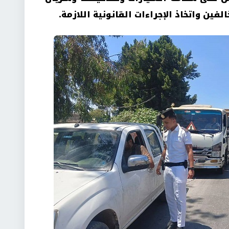
ين واتخاذ الإجراءات القانونية اللازمة
.