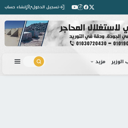
تسجيل الدخول
إنشاء حساب
 الوزير
مزيد
ابحث