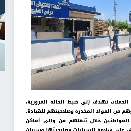
لحملات تهدف إلى ضبط الحالة المرورية،
هم من المواد المخدرة وصلاحيتهم للقيادة،
المواطنين خلال تنقلهم من وإلى أماكن
 على سلامة السيارات وصلاحيتها وسريان