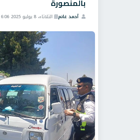
بالمنصورة
أحمد غانم
الثلاثاء، 8 يوليو 2025 6:06 م