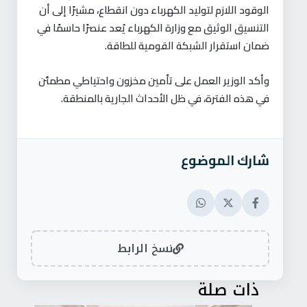
الوقود اللازم لتوليد الكهرباء دون انقطاع، مشيرًا إلى أن
التنسيق الوثيق مع وزارة الكهرباء يُعد عنصرًا حاسمًا في
ضمان استقرار الشبكة القومية للطاقة
.
وأكد الوزير العمل على تأمين مخزون واحتياطي مطمئن
في هذه الفترة، في ظل الأحداث الجارية بالمنطقة
.
شارك الموضوع
نسخ الرابط
ذات صلة