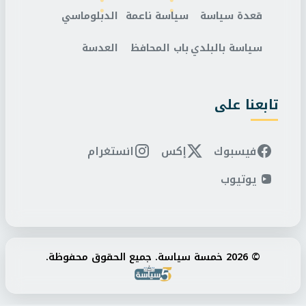
قعدة سياسة
سياسة ناعمة
الدبلوماسي
سياسة بالبلدي
باب المحافظ
العدسة
تابعنا على
فيسبوك
إكس
انستغرام
يوتيوب
© 2026 خمسة سياسة. جميع الحقوق محفوظة.