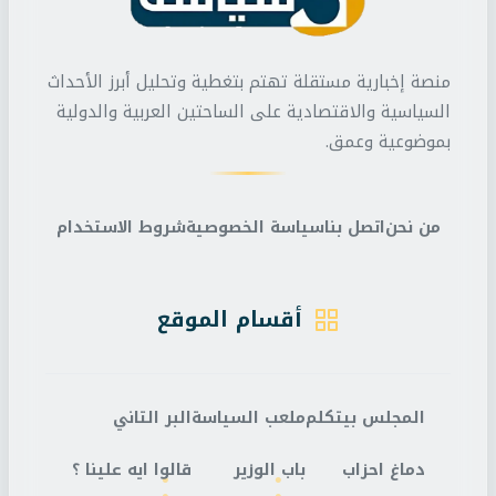
منصة إخبارية مستقلة تهتم بتغطية وتحليل أبرز الأحداث
السياسية والاقتصادية على الساحتين العربية والدولية
بموضوعية وعمق.
من نحن
اتصل بنا
سياسة الخصوصية
شروط الاستخدام
أقسام الموقع
المجلس بيتكلم
ملعب السياسة
البر التاني
دماغ احزاب
باب الوزير
قالوا ايه علينا ؟