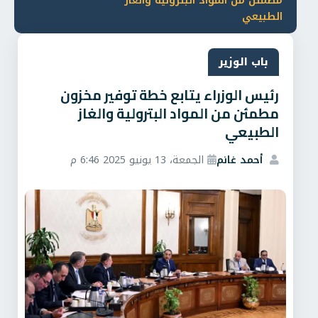
مطمئن من المواد البترولية والغاز
الطبيعي
باب الوزير
رئيس الوزراء يتابع خطة توفير مخزون
مطمئن من المواد البترولية والغاز
الطبيعي
أحمد غانم
الجمعة، 13 يونيو 2025 6:46 م