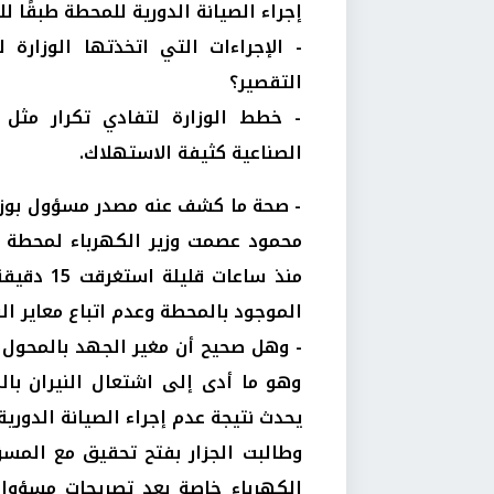
إجراء الصيانة الدورية للمحطة طبقًا لل
- الإجراءات التي اتخذتها الوزارة
التقصير؟
- خطط الوزارة لتفادي تكرار مثل 
الصناعية كثيفة الاستهلاك.
- صحة ما كشف عنه مصدر مسؤول بوزارة
محمود عصمت وزير الكهرباء لمحطة م
منذ ساعات
الموجود بالمحطة وعدم اتباع معاير ال
- وهل صحيح أن مغير الجهد بالمحول 
وهو ما أدى إلى اشتعال النيران بالم
يحدث نتيجة عدم إجراء الصيانة الدورية
وطالبت الجزار بفتح تحقيق مع المسؤ
الكهرباء خاصة بعد تصريحات مسؤول 