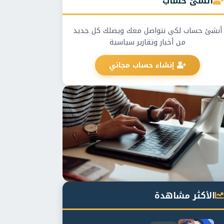
أنشئ حساب
أنشئ حساب لكي نتواصل معك ويصلك كل جديد
من أخبار وتقارير سياسية
إنشاء حساب مجاني
الأكثر مشاهدة