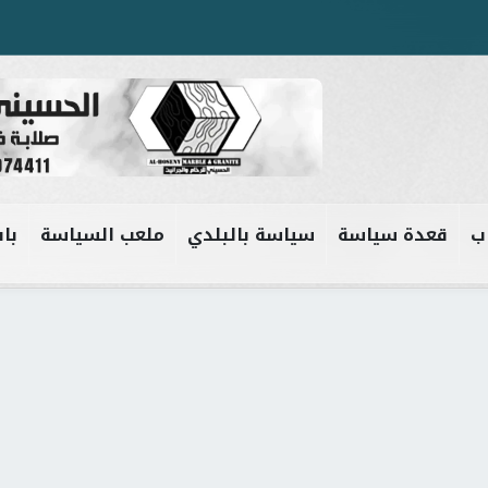
ب
قعدة سياسة
سياسة بالبلدي
ملعب السياسة
باب