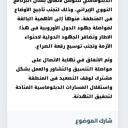
الدبلوماسي للتوصل لاتفاق بشأن البرنامج
النووي الإيراني، وذلك لتجنب تأجيج الأوضاع
فى المنطقة، منوهاً إلى الأهمية البالغة
لمواصلة جهود الدول الأوروبية فى هذا
الاطار وتضافر الجهود الدولية لاحتواء
الأزمة وتجنب توسيع رقعة الصراع
.
وتم الاتفاق في نهاية الاتصال على
مواصلة التنسيق والتشاور والعمل بشكل
مشترك لوقف التصعيد فى المنطقة
واستغلال المسارات الدبلوماسية المتاحة
لتحقيق التهدئة
.
شارك الموضوع