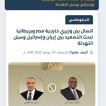
وإسرائيل وسبل التهدئة
الدبلوماسي
اتصال بين وزيري خارجية مصر وبريطانيا
لبحث التصعيد بين إيران وإسرائيل وسبل
التهدئة
أحمد غانم
الجمعة، 20 يونيو 2025 4:08 م