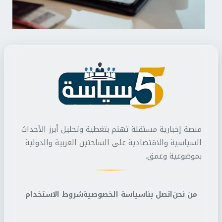
منصة إخبارية مستقلة تهتم بتغطية وتحليل أبرز الأحداث
السياسية والاقتصادية على الساحتين العربية والدولية
بموضوعية وعمق.
من نحن
اتصل بنا
سياسة الخصوصية
شروط الاستخدام