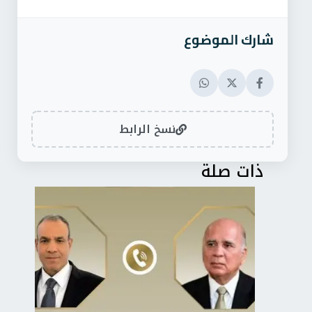
شارك الموضوع
نسخ الرابط
ذات صلة