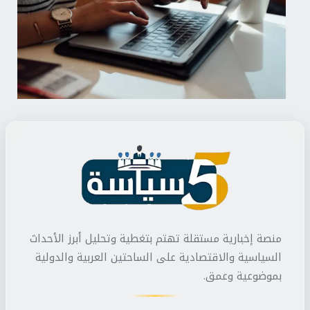
منصة إخبارية مستقلة تهتم بتغطية وتحليل أبرز الأحداث
السياسية والاقتصادية على الساحتين العربية والدولية
بموضوعية وعمق.