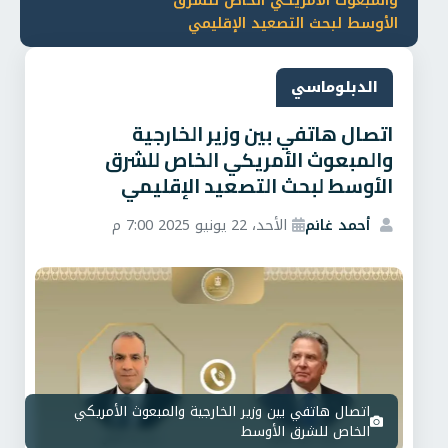
والمبعوث الأمريكي الخاص للشرق
الأوسط لبحث التصعيد الإقليمي
الدبلوماسي
اتصال هاتفي بين وزير الخارجية
والمبعوث الأمريكي الخاص للشرق
الأوسط لبحث التصعيد الإقليمي
أحمد غانم
الأحد، 22 يونيو 2025 7:00 م
اتصال هاتفي بين وزير الخارجية والمبعوث الأمريكي
الخاص للشرق الأوسط