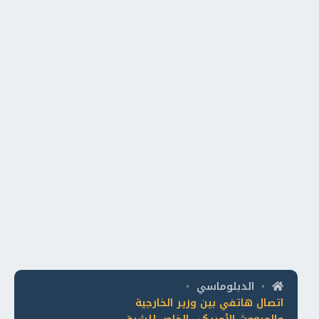
الدبلوماسي
•
•
اتصال هاتفي بين وزير الخارجية