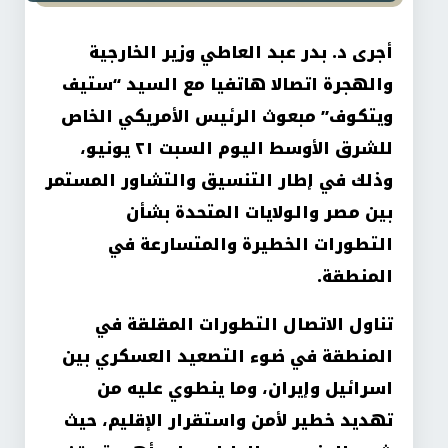
أجرى د. بدر عبد العاطي وزير الخارجية
والهجرة اتصالا هاتفيا مع السيد “ستيف
ويتكوف” مبعوث الرئيس الأمريكي الخاص
للشرق الأوسط اليوم السبت ٢١ يونيو،
وذلك في إطار التنسيق والتشاور المستمر
بين مصر والولايات المتحدة بشأن
التطورات الخطيرة والمتسارعة في
المنطقة
.
تناول الاتصال التطورات المقلقة في
المنطقة في ضوء التصعيد العسكري بين
اسرائيل وإيران، وما ينطوي عليه من
تهديد خطير لأمن واستقرار الإقليم، حيث