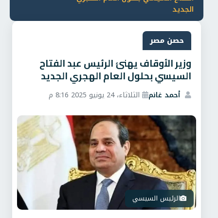
الجديد
حصن مصر
وزير الأوقاف يهنئ الرئيس عبد الفتاح
السيسي بحلول العام الهجري الجديد
أحمد غانم
الثلاثاء، 24 يونيو 2025 8:16 م
الرئيس السيسي