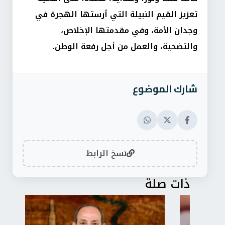
تعزيز القيم النبيلة التي أرستها الهجرة في
وجدان الأمة، وفي مقدمتها الإخلاص،
والتضحية، والعمل من أجل رفعة الوطن.
شارك الموضوع
نسخ الرابط
ذات صلة