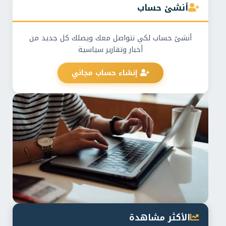
أنشئ حساب
أنشئ حساب لكي نتواصل معك ويصلك كل جديد من
أخبار وتقارير سياسية
إنشاء حساب مجاني
الأكثر مشاهدة