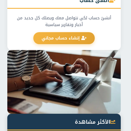
أنشئ حساب
أنشئ حساب لكي نتواصل معك ويصلك كل جديد من
أخبار وتقارير سياسية
إنشاء حساب مجاني
الأكثر مشاهدة