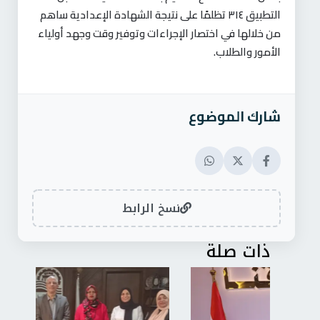
التطبيق ٣١٤ تظلمًا على نتيجة الشهادة الإعدادية ساهم
من خلالها في اختصار الإجراءات وتوفير وقت وجهد أولياء
الأمور والطلاب
.
شارك الموضوع
نسخ الرابط
ذات صلة