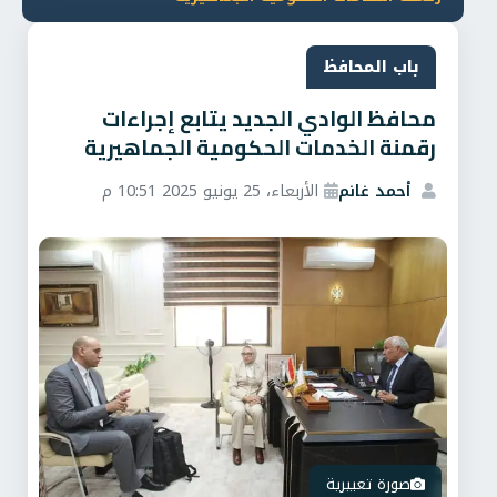
باب المحافظ
محافظ الوادي الجديد يتابع إجراءات
رقمنة الخدمات الحكومية الجماهيرية
أحمد غانم
الأربعاء، 25 يونيو 2025 10:51 م
صورة تعبيرية