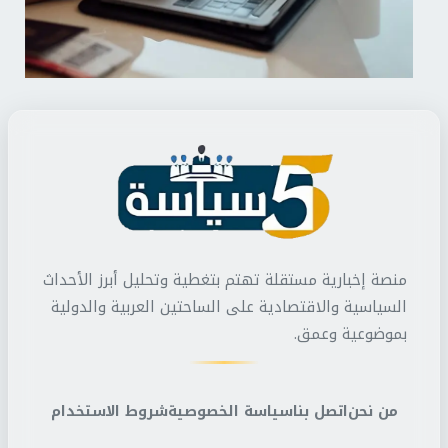
منصة إخبارية مستقلة تهتم بتغطية وتحليل أبرز الأحداث
السياسية والاقتصادية على الساحتين العربية والدولية
بموضوعية وعمق.
من نحن
اتصل بنا
سياسة الخصوصية
شروط الاستخدام