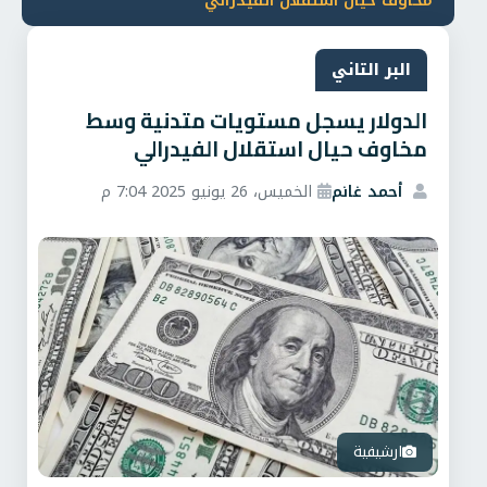
مخاوف حيال استقلال الفيدرالي
البر التاني
الدولار يسجل مستويات متدنية وسط
مخاوف حيال استقلال الفيدرالي
أحمد غانم
الخميس، 26 يونيو 2025 7:04 م
ارشيفية