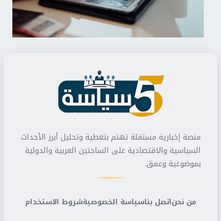
منصة إخبارية مستقلة تهتم بتغطية وتحليل أبرز الأحداث
السياسية والاقتصادية على الساحتين العربية والدولية
بموضوعية وعمق.
من نحن
اتصل بنا
سياسة الخصوصية
شروط الاستخدام