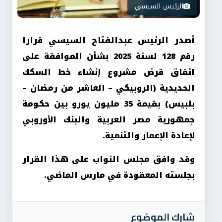
الرئيس السيسي
أصدر الرئيس عبدالفتاح السيسي قرارا
رقم 128 لسنة 2025 بشأن الموافقة على
اتفاق قرض مشروع إنشاء خط السكك
الحديدية (الروبيكي – العاشر من رمضان –
بلبيس) بقيمة 35 مليون يورو بين حكومة
جمهورية مصر العربية والبنك الأوروبي
لإعادة الإعمار والتنمية.
وقد وافق مجلس النواب على هذا القرار
بجلسته المعقودة في مارس الماضي.
شارك الموضوع