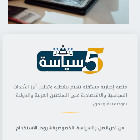
منصة إخبارية مستقلة تهتم بتغطية وتحليل أبرز الأحداث
السياسية والاقتصادية على الساحتين العربية والدولية
بموضوعية وعمق.
من نحن
اتصل بنا
سياسة الخصوصية
شروط الاستخدام