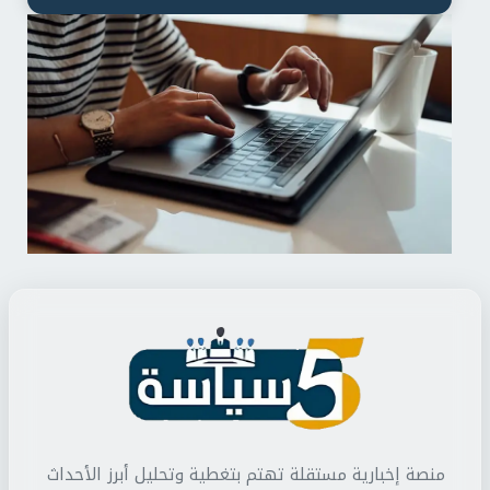
منصة إخبارية مستقلة تهتم بتغطية وتحليل أبرز الأحداث