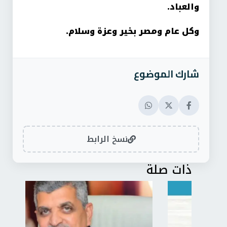
والعباد.
وكل عام ومصر بخير وعزة وسلام.
شارك الموضوع
نسخ الرابط
ذات صلة