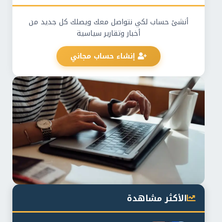
أنشئ حساب لكي نتواصل معك ويصلك كل جديد من
أخبار وتقارير سياسية
إنشاء حساب مجاني
الأكثر مشاهدة