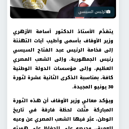
الرئيس السيسي
يتقدَّم الأستاذ الدكتور أسامة الأزهري
وزير الأوقاف بأسمى وأطيب آيات التهنئة
إلى فخامة الرئيس عبد الفتاح السيسي
رئيس الجمهورية، وإلى الشعب المصري
العظيم، وإلى مؤسسات الدولة الوطنية
كافة، بمناسبة الذكرى الثانية عشرة لثورة
30 يونيو المجيدة.
ويؤكد معالي وزير الأوقاف أن هذه الثورة
المباركة مثَّلت لحظة فارقة في تاريخ
الوطن، عبَّر فيها الشعب المصري عن وعيه
العميق، وحرصه على الحفاظ على هويته