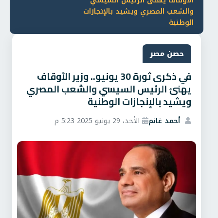
الأوقاف يهنئ الرئيس السيسي
والشعب المصري ويشيد بالإنجازات
الوطنية
حصن مصر
في ذكرى ثورة 30 يونيو.. وزير الأوقاف
يهنئ الرئيس السيسي والشعب المصري
ويشيد بالإنجازات الوطنية
أحمد غانم
الأحد، 29 يونيو 2025 5:23 م