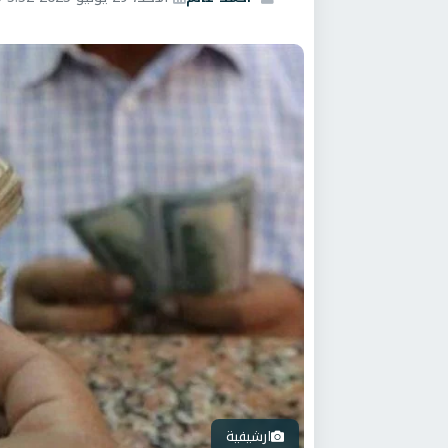
ارشيفية