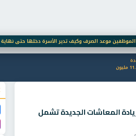
دة
المعاشات الجديدة تشمل 11.5 مليون
زيادة المعاشات الجديدة تشمل