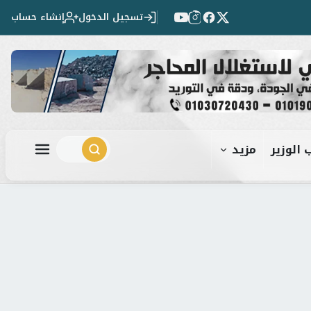
تسجيل الدخول
إنشاء حساب
 الوزير
مزيد
ابحث