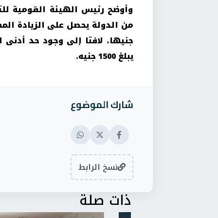
وأوضح رئيس الهيئة القومية لل
يبلغ 1500 جنيه.
شارك الموضوع
نسخ الرابط
ذات صلة