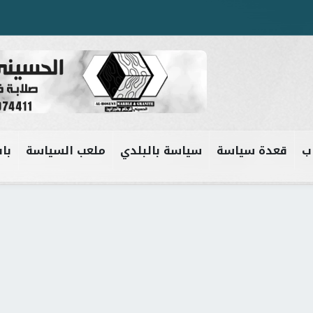
ب
قعدة سياسة
سياسة بالبلدي
ملعب السياسة
باب