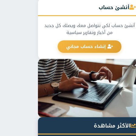
أنشئ حساب
أنشئ حساب لكي نتواصل معك ويصلك كل جديد
من أخبار وتقارير سياسية
إنشاء حساب مجاني
الأكثر مشاهدة