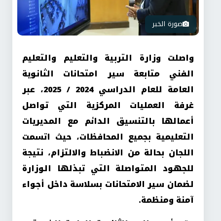
صورة الخبر
واصلت وزارة التربية والتعليم والتعليم
الفني متابعة سير امتحانات الثانوية
العامة للعام الدراسي 2024 / 2025، عبر
غرفة العمليات المركزية التي تواصل
أعمالها بالتنسيق الدائم مع المديريات
التعليمية بجميع المحافظات، حيث اتسمت
اللجان بحالة من الانضباط والالتزام، نتيجة
للجهود المتواصلة التي تبذلها الوزارة
لضمان سير الامتحانات بسلاسة داخل أجواء
آمنة ومنظمة.