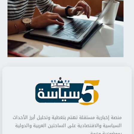
منصة إخبارية مستقلة تهتم بتغطية وتحليل أبرز الأحداث
السياسية والاقتصادية على الساحتين العربية والدولية
بموضوعية وعمق.