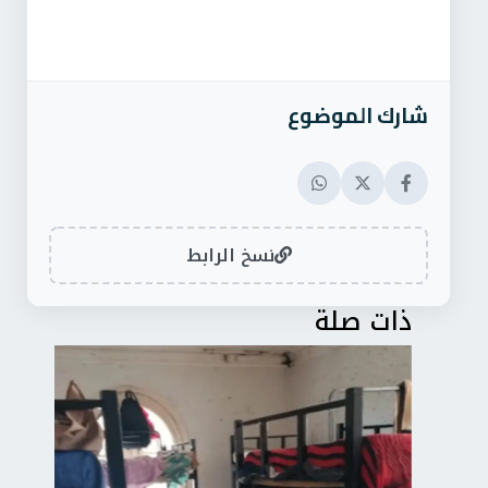
شارك الموضوع
نسخ الرابط
ذات صلة