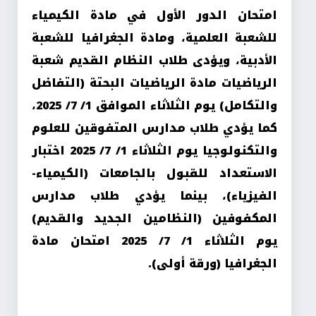
امتحان الدور الأول في مادة الكيمياء
للشعبة العلمية، ومادة الجغرافيا للشعبة
الأدبية، ويؤدى طلاب النظام القديم شعبة
الرياضيات مادة الرياضيات البحتة (التفاضل
والتكامل) يوم الثلاثاء الموافق 1/ 7/ 2025،
كما يؤدي طلاب مدارس المتفوقين للعلوم
والتكنولوجيا يوم الثلاثاء 1/ 7/ 2025 اختبار
الاستعداد للقبول بالجامعات (الكيمياء-
الفيزياء)، بينما يؤدي طلاب مدارس
المكفوفين (النظامين الجديد والقديم)
يوم الثلاثاء 1/ 7/ 2025 امتحان مادة
الجغرافيا (ورقة أولى).