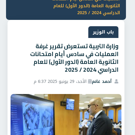
الثانوية العامة (الدور الأول) للعام
الدراسي 2024 / 2025
باب الوزير
وزارة التربية تستعرض تقرير غرفة
العمليات في سادس أيام امتحانات
الثانوية العامة (الدور الأول) للعام
الدراسي 2024 / 2025
أحمد غانم
الأحد، 29 يونيو 2025 6:37 م