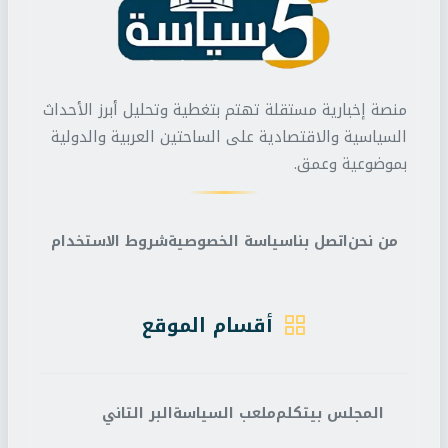
منصة إخبارية مستقلة تهتم بتغطية وتحليل أبرز الأحداث
السياسية والاقتصادية على الساحتين العربية والدولية
بموضوعية وعمق.
من نحن
اتصل بنا
سياسة الخصوصية
شروط الاستخدام
أقسام الموقع
المجلس بيتكلم
ملعب السياسة
البر التاني