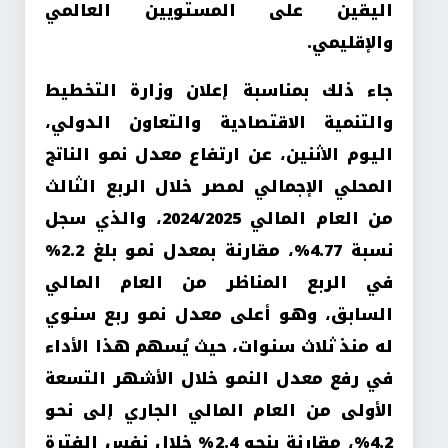
اليقين على المستويين العالمي
والإقليمي.
جاء ذلك بمناسبة إعلان وزارة التخطيط
والتنمية الاقتصادية والتعاون الدولي،
اليوم الاثنين، عن ارتفاع معدل نمو الناتج
المحلي الإجمالي لمصر خلال الربع الثالث
من العام المالي 2024/2025، والذي سجل
نسبة 4.77%، مقارنة بمعدل نمو بلغ 2.2%
في الربع المناظر من العام المالي
السابق، وهو أعلى معدل نمو ربع سنوي
له منذ ثلاث سنوات، حيث يُسهم هذا الأداء
في رفع معدل النمو خلال الأشهر التسعة
الأولى من العام المالي الجاري إلى نحو
4.2%، مقارنة بنحو 2.4% خلال نفس الفترة