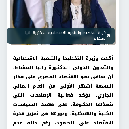
وزيرة التخطيط والتنمية الاقتصادية الدكتورة رانيا
المشاط
أكدت وزيرة التخطيط والتنمية الاقتصادية
والتعاون الدولي الدكتورة رانيا المشاط،
أن تعافي نمو الاقتصاد المصري على مدار
التسعة أشهر الأولى من العام المالي
الجاري، تؤكد فعالية الإصلاحات التي
تنفذها الحكومة، على صعيد السياسات
الكلية والهيكلية، ودورها في تعزيز قدرة
الاقتصاد على الصمود، رغم حالة عدم