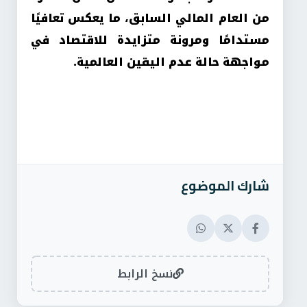
من العام المالي السابق، ما يعكس تعافيًا
مستدامًا ومرونة متزايدة للاقتصاد في
مواجهة حالة عدم اليقين العالمية.
شارك الموضوع
نسخ الرابط