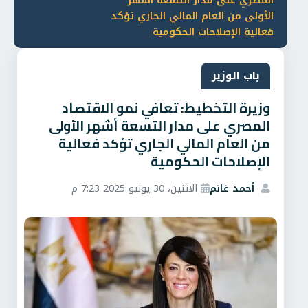
المصري على مدار التسعة أشهر
الأولى من العام المالي الجاري تؤكد
فعالية الإصلاحات الحكومية
باب الوزير
وزيرة التخطيط: تعافي نمو الاقتصاد
المصري على مدار التسعة أشهر الأولى
من العام المالي الجاري تؤكد فعالية
الإصلاحات الحكومية
أحمد غانم
الاثنين، 30 يونيو 2025 7:23 م