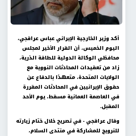
أكد وزير الخارجية الإيراني عباس عراقجي،
اليوم الخميس، أن القرار الأخير لمجلس
محافظي الوكالة الدولية للطاقة الذرية،
زاد من تعقيدات المحادثات النووية مع
الولايات المتحدة، متعهدًا بالدفاع عن
حقوق الإيرانيين في المحادثات المقررة
في العاصمة العمانية مسقط، يوم الأحد
المقبل
.
وقال عراقجي - في تصريح خلال ختام زيارته
للنرويج للمشاركة في منتدى السلام،