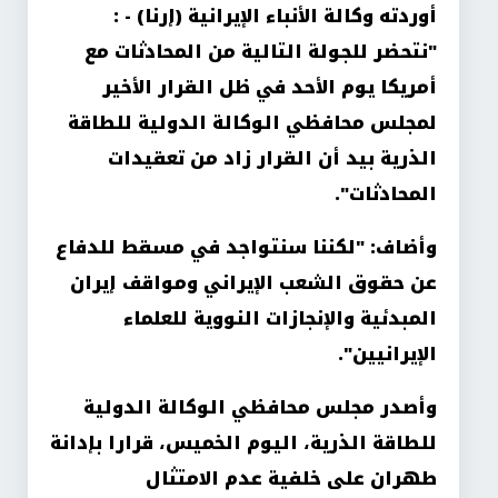
أوردته وكالة الأنباء الإيرانية (إرنا) - :
"نتحضر للجولة التالية من المحادثات مع
أمريكا يوم الأحد في ظل القرار الأخير
لمجلس محافظي الوكالة الدولية للطاقة
الذرية بيد أن القرار زاد من تعقيدات
المحادثات
".
وأضاف: "لكننا سنتواجد في مسقط للدفاع
عن حقوق الشعب الإيراني ومواقف إيران
المبدئية والإنجازات النووية للعلماء
الإيرانيين
".
وأصدر مجلس محافظي الوكالة الدولية
للطاقة الذرية، اليوم الخميس، قرارا بإدانة
طهران على خلفية عدم الامتثال