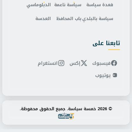
قعدة سياسة
سياسة ناعمة
الدبلوماسي
سياسة بالبلدي
باب المحافظ
العدسة
تابعنا على
فيسبوك
إكس
انستغرام
يوتيوب
© 2026 خمسة سياسة. جميع الحقوق محفوظة.