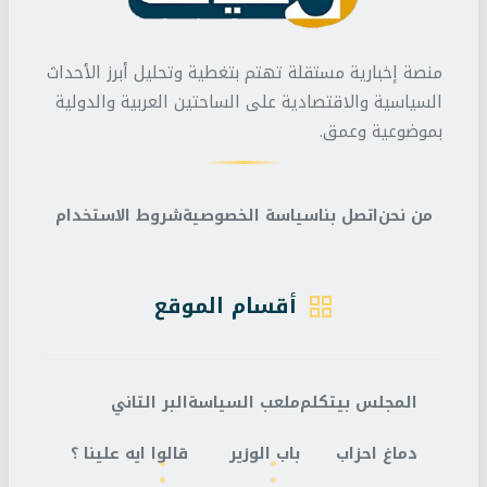
منصة إخبارية مستقلة تهتم بتغطية وتحليل أبرز الأحداث
السياسية والاقتصادية على الساحتين العربية والدولية
بموضوعية وعمق.
من نحن
اتصل بنا
سياسة الخصوصية
شروط الاستخدام
أقسام الموقع
المجلس بيتكلم
ملعب السياسة
البر التاني
دماغ احزاب
باب الوزير
قالوا ايه علينا ؟