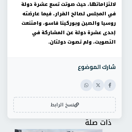
لالتزاماتها، حيث صوتت تسع عشرة دولة
في المجلس لصالح القرار، فيما عارضته
روسيا والصين وبوركينا فاسو، وامتنعت
إحدى عشرة دولة عن المشاركة في
التصويت، ولم تصوت دولتان
.
شارك الموضوع
نسخ الرابط
ذات صلة