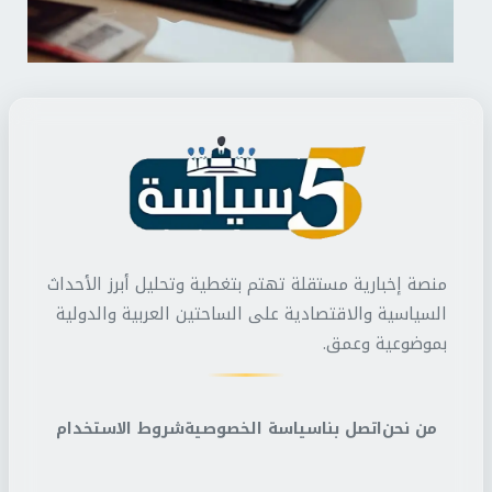
منصة إخبارية مستقلة تهتم بتغطية وتحليل أبرز الأحداث
السياسية والاقتصادية على الساحتين العربية والدولية
بموضوعية وعمق.
من نحن
اتصل بنا
سياسة الخصوصية
شروط الاستخدام