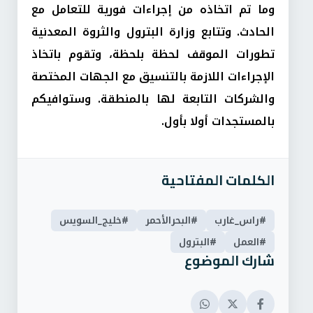
وما تم اتخاذه من إجراءات فورية للتعامل مع
الحادث. وتتابع وزارة البترول والثروة المعدنية
تطورات الموقف لحظة بلحظة، وتقوم باتخاذ
الإجراءات اللازمة بالتنسيق مع الجهات المختصة
والشركات التابعة لها بالمنطقة. وستوافيكم
بالمستجدات أولا بأول.
الكلمات المفتاحية
#راس_غارب
#البحرالأحمر
#خليج_السويس
#العمل
#البترول
شارك الموضوع