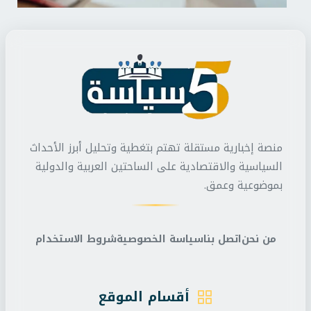
منصة إخبارية مستقلة تهتم بتغطية وتحليل أبرز الأحداث
السياسية والاقتصادية على الساحتين العربية والدولية
بموضوعية وعمق.
من نحن
اتصل بنا
سياسة الخصوصية
شروط الاستخدام
أقسام الموقع