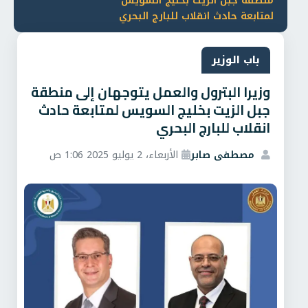
منطقة جبل الزيت بخليج السويس
لمتابعة حادث انقلاب للبارج البحري
باب الوزير
وزيرا البترول والعمل يتوجهان إلى منطقة
جبل الزيت بخليج السويس لمتابعة حادث
انقلاب للبارج البحري
مصطفى صابر
الأربعاء، 2 يوليو 2025 1:06 ص