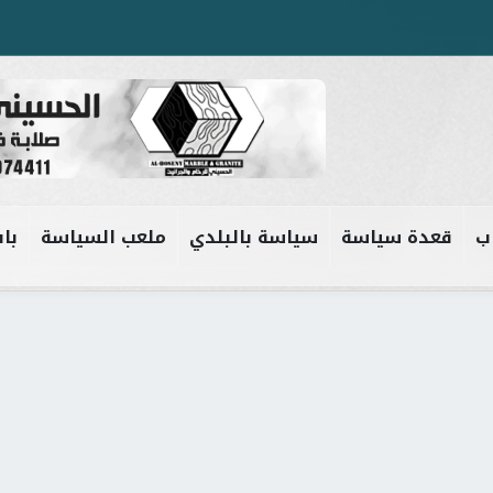
ب
قعدة سياسة
سياسة بالبلدي
ملعب السياسة
باب