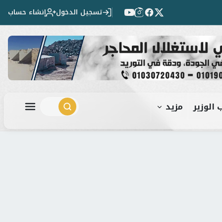
تسجيل الدخول
إنشاء حساب
 الوزير
مزيد
ابحث