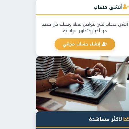
أنشئ حساب
أنشئ حساب لكي نتواصل معك ويصلك كل جديد
من أخبار وتقارير سياسية
إنشاء حساب مجاني
الأكثر مشاهدة