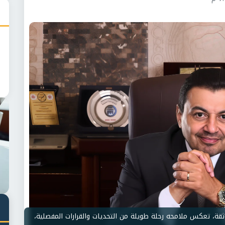
ة، تعكس ملامحه رحلة طويلة من التحديات والقرارات المفصلية،