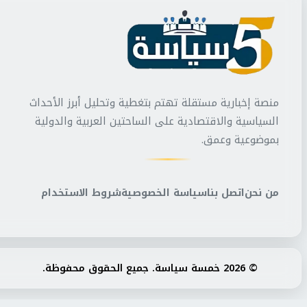
منصة إخبارية مستقلة تهتم بتغطية وتحليل أبرز الأحداث
السياسية والاقتصادية على الساحتين العربية والدولية
بموضوعية وعمق.
من نحن
اتصل بنا
سياسة الخصوصية
شروط الاستخدام
© 2026 خمسة سياسة. جميع الحقوق محفوظة.