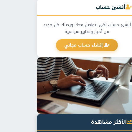
أنشئ حساب
أنشئ حساب لكي نتواصل معك ويصلك كل جديد
من أخبار وتقارير سياسية
إنشاء حساب مجاني
الأكثر مشاهدة