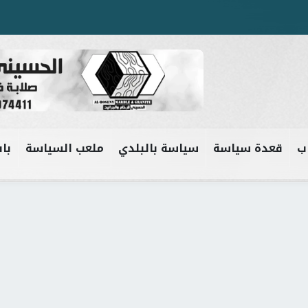
ب
قعدة سياسة
سياسة بالبلدي
ملعب السياسة
باب