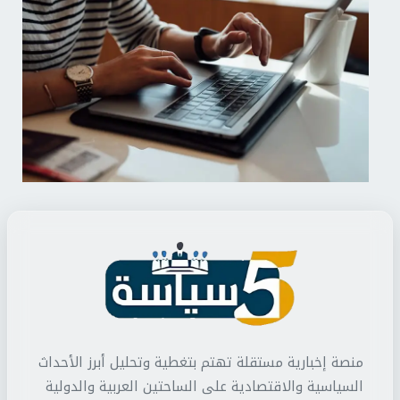
منصة إخبارية مستقلة تهتم بتغطية وتحليل أبرز الأحداث
السياسية والاقتصادية على الساحتين العربية والدولية