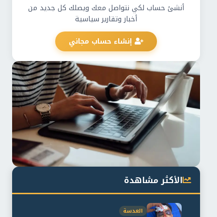
أنشئ حساب لكي نتواصل معك ويصلك كل جديد من
أخبار وتقارير سياسية
إنشاء حساب مجاني
الأكثر مشاهدة
العدسة