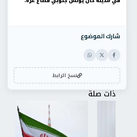
في مدينة خان يونس جنوبي قطاع غزة.
شارك الموضوع
نسخ الرابط
ذات صلة