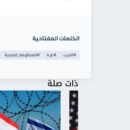
الكلمات المفتاحية
#الحرب
#غزة
#المنظومة_الصحية
ذات صلة