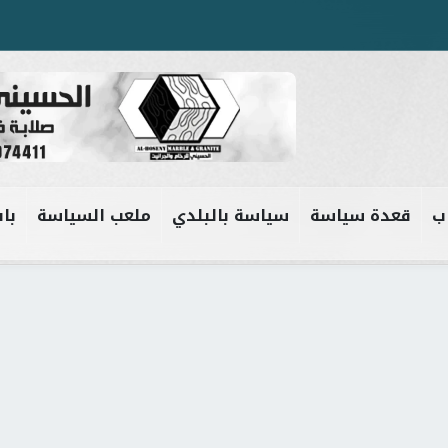
ب
قعدة سياسة
سياسة بالبلدي
ملعب السياسة
باب