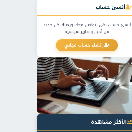
أنشئ حساب
أنشئ حساب لكي نتواصل معك ويصلك كل جديد
من أخبار وتقارير سياسية
إنشاء حساب مجاني
الأكثر مشاهدة