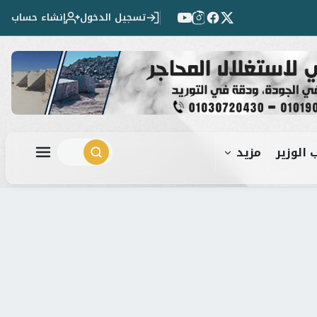
تسجيل الدخول
إنشاء حساب
 الوزير
مزيد
ابحث