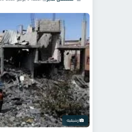
ارشيفيه