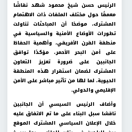
الرئيس حسن شيخ محمود شهد نقاشًا
معمقًا حول مختلف الملفات ذات الاهتمام
المشترك، موضحًا أن المباحثات تناولت
تطورات الأوضاع الأمنية والسياسية في
منطقة القرن الأفريقي، وأهمية الحفاظ
على أمن البحر الأحمر، مؤكدًا توافق
الجانبين على ضرورة تعزيز التعاون
المشترك لضمان استقرار هذه المنطقة
الحيوية، لما لها من تأثير مباشر على الأمن
الإقليمي والدولي.
وأضاف الرئيس السيسي أن الجانبين
ناقشا سبل البناء على ما تم الاتفاق عليه
خلال الإعلان السياسي المشترك الموقع