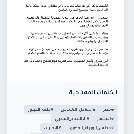
الكلمات المفتاحية
#مصر
#الساحل_الشمالي
#خلف_الحبتور
#استثمار
#الاقتصاد_المصري
#مجلس_الوزراء_المصري
#الإمارات