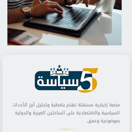
منصة إخبارية مستقلة تهتم بتغطية وتحليل أبرز الأحداث
السياسية والاقتصادية على الساحتين العربية والدولية
بموضوعية وعمق.