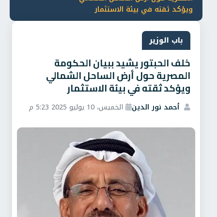
ويؤكد ثقته في بيئة الاستثمار
باب الوزير
خلف الحبتور يشيد ببيان الحكومة
المصرية حول أرض الساحل الشمالي
ويؤكد ثقته في بيئة الاستثمار
أحمد نور الدين
الخميس، 10 يوليو 2025 5:23 م