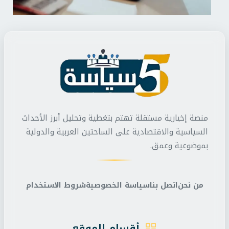
منصة إخبارية مستقلة تهتم بتغطية وتحليل أبرز الأحداث
السياسية والاقتصادية على الساحتين العربية والدولية
بموضوعية وعمق.
من نحن
اتصل بنا
سياسة الخصوصية
شروط الاستخدام
أقسام الموقع