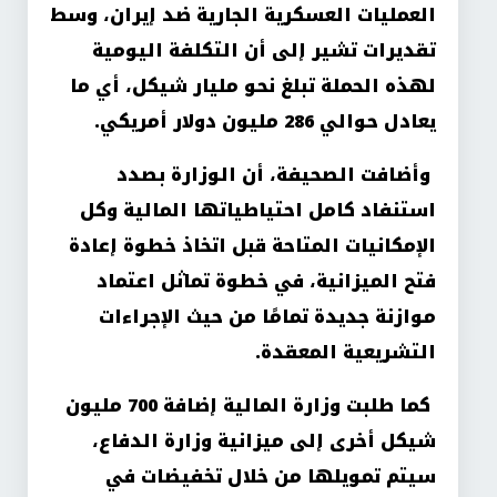
العمليات العسكرية الجارية ضد إيران، وسط
تقديرات تشير إلى أن التكلفة اليومية
لهذه الحملة تبلغ نحو مليار شيكل، أي ما
يعادل حوالي 286 مليون دولار أمريكي
.
وأضافت الصحيفة، أن الوزارة بصدد
استنفاد كامل احتياطياتها المالية وكل
الإمكانيات المتاحة قبل اتخاذ خطوة إعادة
فتح الميزانية، في خطوة تماثل اعتماد
موازنة جديدة تمامًا من حيث الإجراءات
التشريعية المعقدة
.
كما طلبت وزارة المالية إضافة 700 مليون
شيكل أخرى إلى ميزانية وزارة الدفاع،
سيتم تمويلها من خلال تخفيضات في