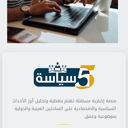
منصة إخبارية مستقلة تهتم بتغطية وتحليل أبرز الأحداث
السياسية والاقتصادية على الساحتين العربية والدولية
بموضوعية وعمق.