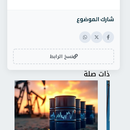
شارك الموضوع
نسخ الرابط
ذات صلة