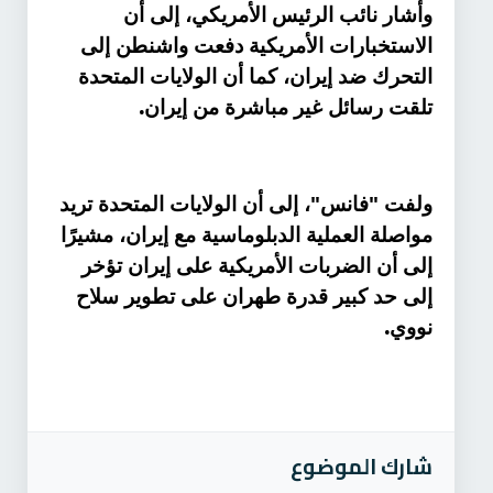
وأشار نائب الرئيس الأمريكي، إلى أن
الاستخبارات الأمريكية دفعت واشنطن إلى
التحرك ضد إيران، كما أن الولايات المتحدة
.
تلقت رسائل غير مباشرة من إيران
ولفت "فانس"، إلى أن الولايات المتحدة تريد
مواصلة العملية الدبلوماسية مع إيران، مشيرًا
إلى أن الضربات الأمريكية على إيران تؤخر
إلى حد كبير قدرة طهران على تطوير سلاح
.
نووي
شارك الموضوع