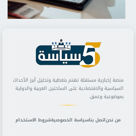
منصة إخبارية مستقلة تهتم بتغطية وتحليل أبرز الأحداث
السياسية والاقتصادية على الساحتين العربية والدولية
بموضوعية وعمق.
من نحن
اتصل بنا
سياسة الخصوصية
شروط الاستخدام