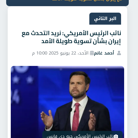
البر التاني
نائب الرئيس الأمريكي: نريد التحدث مع
إيران بشأن تسوية طويلة الأمد
أحمد غانم
الأحد، 22 يونيو 2025 10:00 م
نائب الرئيس الأمريكي جيه دي فانس