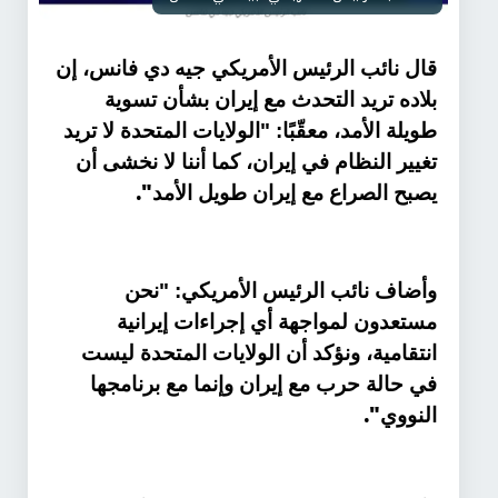
قال نائب الرئيس الأمريكي جيه دي فانس، إن
بلاده تريد التحدث مع إيران بشأن تسوية
طويلة الأمد، معقّبًا: "الولايات المتحدة لا تريد
تغيير النظام في إيران، كما أننا لا نخشى أن
".
يصبح الصراع مع إيران طويل الأمد
وأضاف نائب الرئيس الأمريكي: "نحن
مستعدون لمواجهة أي إجراءات إيرانية
انتقامية، ونؤكد أن الولايات المتحدة ليست
في حالة حرب مع إيران وإنما مع برنامجها
".
النووي