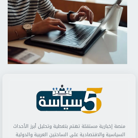
منصة إخبارية مستقلة تهتم بتغطية وتحليل أبرز الأحداث
السياسية والاقتصادية على الساحتين العربية والدولية