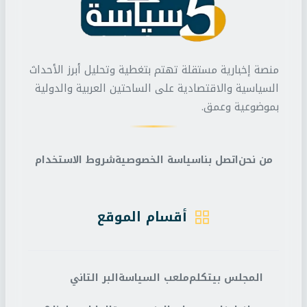
منصة إخبارية مستقلة تهتم بتغطية وتحليل أبرز الأحداث
السياسية والاقتصادية على الساحتين العربية والدولية
بموضوعية وعمق.
من نحن
اتصل بنا
سياسة الخصوصية
شروط الاستخدام
أقسام الموقع
المجلس بيتكلم
ملعب السياسة
البر التاني