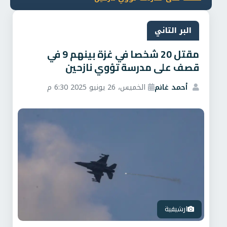
البر التاني
مقتل 20 شخصا في غزة بينهم 9 في
قصف على مدرسة تؤوي نازحين
أحمد غانم
الخميس، 26 يونيو 2025 6:30 م
ارشيفية