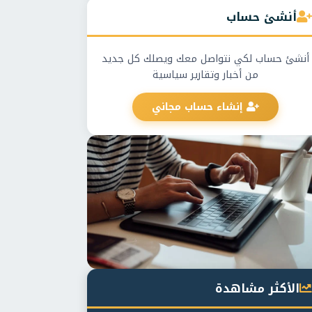
أنشئ حساب
أنشئ حساب لكي نتواصل معك ويصلك كل جديد
من أخبار وتقارير سياسية
إنشاء حساب مجاني
الأكثر مشاهدة