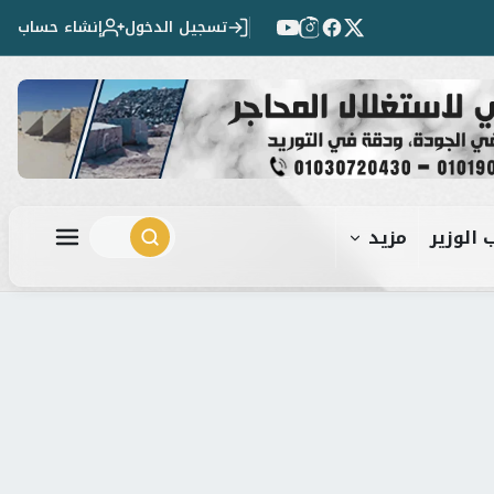
تسجيل الدخول
إنشاء حساب
 الوزير
مزيد
ابحث