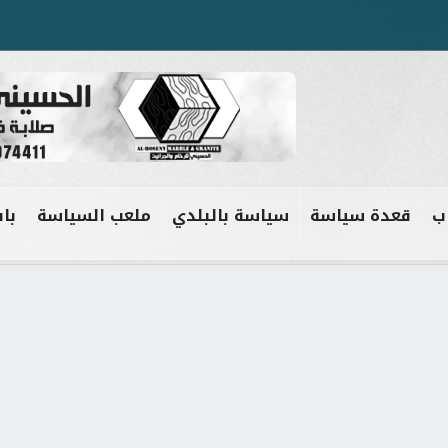
ب
قعدة سياسة
سياسة بالبلدي
ملعب السياسة
باب