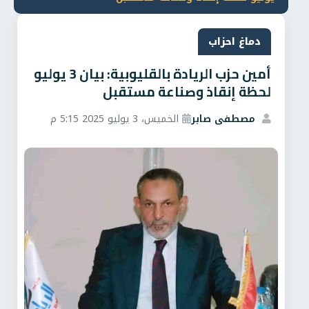
دماغ احزاب
أمين حزب الريادة بالقليوبية: بيان 3 يوليو
لحظة إنقاذ وصناعة مستقبل
مصطفى صابر
الخميس، 3 يوليو 2025 5:15 م