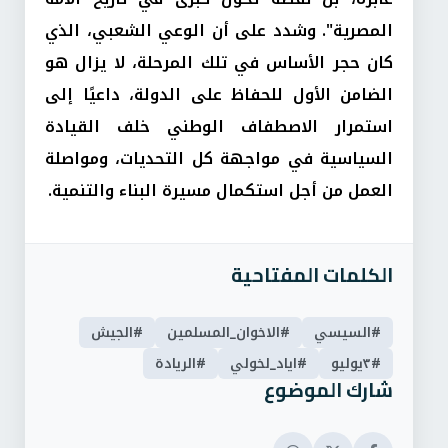
المصرية". وشدد على أن الوعي الشعبي، الذي
كان حجر الأساس في تلك المرحلة، لا يزال هو
الضامن الأول للحفاظ على الدولة، داعيًا إلى
استمرار الاصطفاف الوطني خلف القيادة
السياسية في مواجهة كل التحديات، ومواصلة
العمل من أجل استكمال مسيرة البناء والتنمية.
الكلمات المفتاحية
#السيسي
#الاخوان_المسلمين
#الجيش
#٣يوليو
#اياد_لخولي
#الريادة
شارك الموضوع