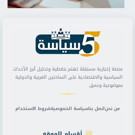
منصة إخبارية مستقلة تهتم بتغطية وتحليل أبرز الأحداث
السياسية والاقتصادية على الساحتين العربية والدولية
بموضوعية وعمق.
من نحن
اتصل بنا
سياسة الخصوصية
شروط الاستخدام
أقسام الموقع