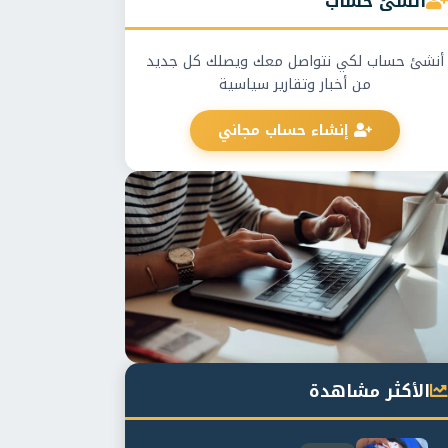
أنشئ حساب
أنشئ حساب لكي نتواصل معك ويصلك كل جديد
من أخبار وتقارير سياسية
إنشاء حساب مجاني
الأكثر مشاهدة