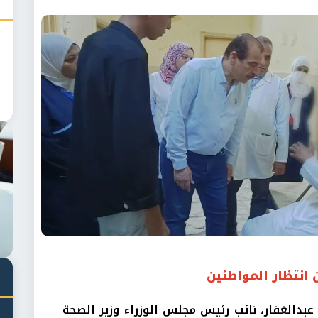
 انتظار المواطنين
عبدالغفار، نائب رئيس مجلس الوزراء وزير الصحة