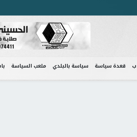
ب
قعدة سياسة
سياسة بالبلدي
ملعب السياسة
باب