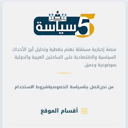
منصة إخبارية مستقلة تهتم بتغطية وتحليل أبرز الأحداث
السياسية والاقتصادية على الساحتين العربية والدولية
بموضوعية وعمق.
من نحن
اتصل بنا
سياسة الخصوصية
شروط الاستخدام
أقسام الموقع