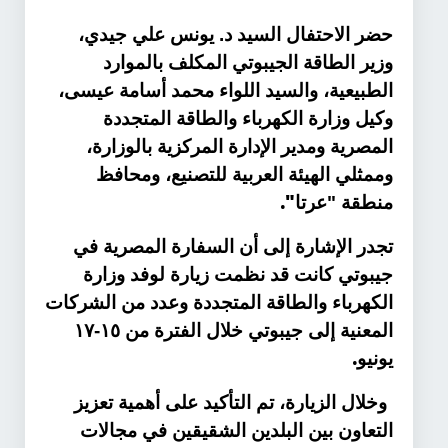
حضر الاحتفال السيد د. يونس علي جيدي،
وزير الطاقة الجيبوتي المكلف بالموارد
الطبيعية، والسيد اللواء محمد أسامة عيسى،
وكيل وزارة الكهرباء والطاقة المتجددة
المصرية ومدير الإدارة المركزية بالوزارة،
وممثلي الهيئة العربية للتصنيع، ومحافظ
".
منطقة "عرتا
تجدر الإشارة إلى أن السفارة المصرية في
جيبوتي كانت قد نظمت زيارة لوفد وزارة
الكهرباء والطاقة المتجددة وعدد من الشركات
المعنية إلى جيبوتي خلال الفترة من ١٥-١٧
.
يونيو
وخلال الزيارة، تم التأكيد على أهمية تعزيز
التعاون بين البلدين الشقيقين في مجالات