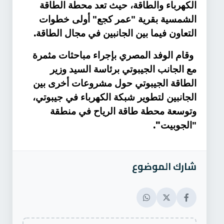
الكهرباء والطاقة، حيث تعد محطة الطاقة
الشمسية بقرية "عمر كجع" أولى خطوات
.
التعاون فيما بين الجانبين في مجال الطاقة
وقام الوفد المصري بإجراء مباحثات مثمرة
مع الجانب الجيبوتي برئاسة السيد وزير
الطاقة الجيبوتي حول مشروعات أخرى بين
الجانبين لتطوير شبكة الكهرباء في جيبوتي،
وتوسعة محطة طاقة الرياح في منطقة
".
"الجوبيت
شارك الموضوع