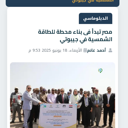
الشمسية في جيبوتي
الدبلوماسي
مصر تبدأ فى بناء محطة للطاقة
الشمسية في جيبوتي
أحمد غانم
الأربعاء، 18 يونيو 2025 9:53 م