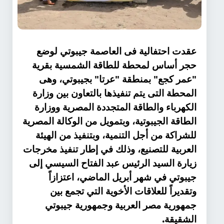
عقدت احتفالية فى العاصمة جيبوتي لوضع
حجر أساس لمحطة للطاقة الشمسية بقرية
"عمر كجع" بمنطقة "عرتا" بجيبوتي، وهى
المحطة التى يتم تنفيذها بالتعاون بين وزارة
الكهرباء والطاقة المتجددة المصرية ووزارة
الطاقة الجيبوتية، وبتمويل من الوكالة المصرية
للشراكة من أجل التنمية، وبتنفيذ من الهيئة
العربية للتصنيع، وذلك في إطار تنفيذ مخرجات
زيارة السيد الرئيس عبد الفتاح السيسي إلى
جيبوتي في شهر أبريل الماضي، اعتزازاً
وتقديراً للعلاقات الأخوية التي تجمع بين
جمهورية مصر العربية وجمهورية جيبوتي
.
الشقيقة