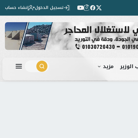
تسجيل الدخول
إنشاء حساب
 الوزير
مزيد
ابحث