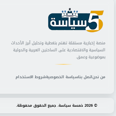
منصة إخبارية مستقلة تهتم بتغطية وتحليل أبرز الأحداث
السياسية والاقتصادية على الساحتين العربية والدولية
بموضوعية وعمق.
من نحن
اتصل بنا
سياسة الخصوصية
شروط الاستخدام
© 2026 خمسة سياسة. جميع الحقوق محفوظة.