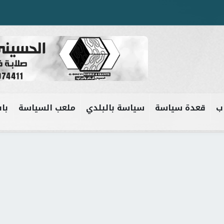
ب
قعدة سياسة
سياسة بالبلدي
ملعب السياسة
باب