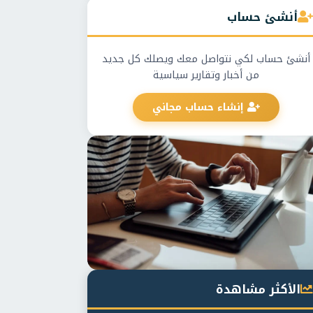
أنشئ حساب
أنشئ حساب لكي نتواصل معك ويصلك كل جديد
من أخبار وتقارير سياسية
إنشاء حساب مجاني
الأكثر مشاهدة