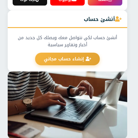
أنشئ حساب
أنشئ حساب لكي نتواصل معك ويصلك كل جديد من
أخبار وتقارير سياسية
إنشاء حساب مجاني