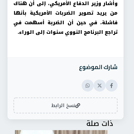
وأشار وزير الدفاع الأمريكي، إلى أن هناك
من يريد تصوير الضربات الأمريكية بأنها
فاشلة، في حين أن الضربة أسهمت في
تراجع البرنامج النووي سنوات إلى الوراء.
شارك الموضوع
نسخ الرابط
ذات صلة