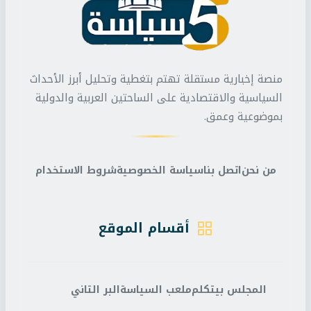
منصة إخبارية مستقلة تهتم بتغطية وتحليل أبرز الأحداث
السياسية والاقتصادية على الساحتين العربية والدولية
بموضوعية وعمق.
من نحن
اتصل بنا
سياسة الخصوصية
شروط الاستخدام
أقسام الموقع
المجلس بيتكلم
ملعب السياسة
البر التاني