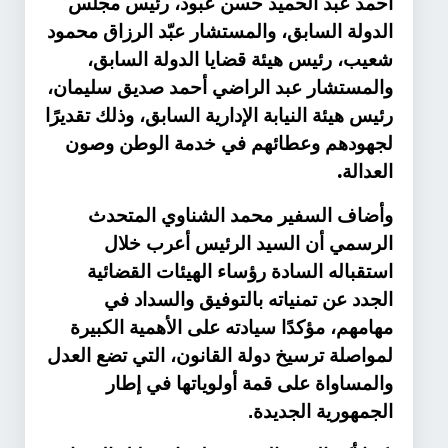
أحمد عبد الحميد حسن عبود، رئيس مجلس
الدولة السابق، والمستشار عبّد الرزاق محمود
شعيب، رئيس هيئة قضايا الدولة السابق،
والمستشار عبد الراضي أحمد صديق سليمان،
رئيس هيئة النيابة الإدارية السابق، وذلك تقديرًا
لجهودهم وعطائهم في خدمة الوطن وصون
.
العدالة
وأضاف السفير محمد الشناوي المتحدث
الرسمي أن السيد الرئيس أعرب خلال
استقباله السادة رؤساء الهيئات القضائية
الجدد عن تمنياته بالتوفيق والسداد في
مهامهم، مؤكدًا سيادته على الأهمية الكبيرة
لمواصلة ترسيخ دولة القانون، التي تضع العدل
والمساواة على قمة أولوياتها في إطار
الجمهورية الجديدة.