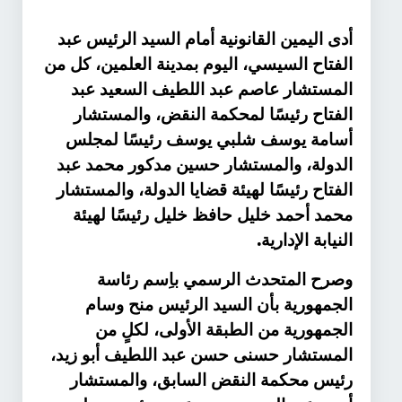
أدى اليمين القانونية أمام السيد الرئيس عبد
الفتاح السيسي، اليوم بمدينة العلمين، كل من
المستشار عاصم عبد اللطيف السعيد عبد
الفتاح رئيسًا لمحكمة النقض، والمستشار
أسامة يوسف شلبي يوسف رئيسًا لمجلس
الدولة، والمستشار حسين مدكور محمد عبد
الفتاح رئيسًا لهيئة قضايا الدولة، والمستشار
محمد أحمد خليل حافظ خليل رئيسًا لهيئة
.
النيابة الإدارية
وصرح المتحدث الرسمي باِسم رئاسة
الجمهورية بأن السيد الرئيس منح وسام
الجمهورية من الطبقة الأولى، لكلٍ من
المستشار حسنى حسن عبد اللطيف أبو زيد،
رئيس محكمة النقض السابق، والمستشار