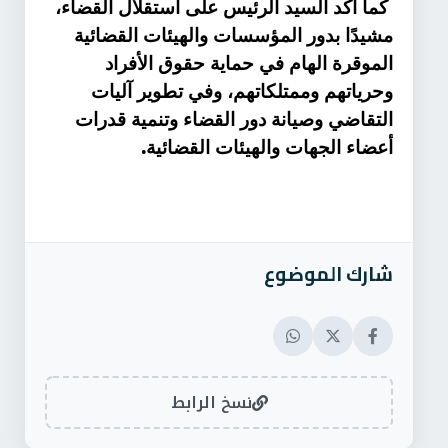
كما أكد السيد الرئيس على استقلال القضاء،
مشيدًا بدور المؤسسات والهيئات القضائية
الموقرة الهام في حماية حقوق الأفراد
وحرياتهم وممتلكاتهم، وفي تطوير آليات
التقاضي وصيانة دور القضاء وتنمية قدرات
.
أعضاء الجهات والهيئات القضائية
شارك الموضوع
نسخ الرابط