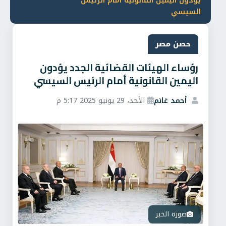
يؤدون اليمين القانونية أمام الرئيس
السيسي
حصن مصر
رؤساء الهيئات القضائية الجدد يؤدون
اليمين القانونية أمام الرئيس السيسي
أحمد غانم
الأحد، 29 يونيو 2025 5:17 م
صورة الخبر